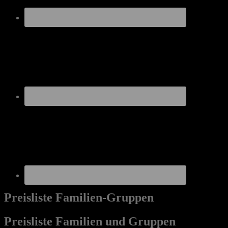
Preisliste Familien-Gruppen
Preisliste Familien und Gruppen