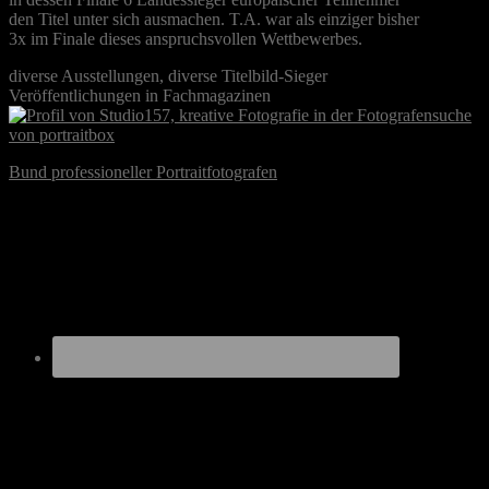
den Titel unter sich ausmachen. T.A. war als einziger bisher
3x im Finale dieses anspruchsvollen Wettbewerbes.
diverse Ausstellungen, diverse Titelbild-Sieger
Veröffentlichungen in Fachmagazinen
Bund professioneller Portraitfotografen