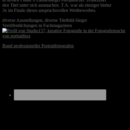
den Titel unter sich ausmachen. T.A. war als einziger bisher
3x im Finale dieses anspruchsvollen Wettbewerbes.
diverse Ausstellungen, diverse Titelbild-Sieger
Veröffentlichungen in Fachmagazinen
Bund professioneller Portraitfotografen