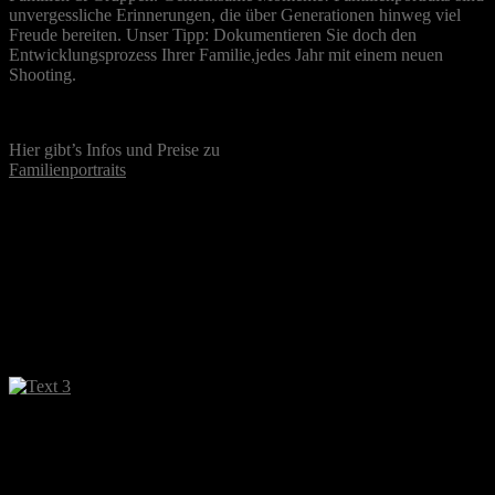
unvergessliche Erinnerungen, die über Generationen hinweg viel
Freude bereiten. Unser Tipp: Dokumentieren Sie doch den
Entwicklungsprozess Ihrer Familie,jedes Jahr mit einem neuen
Shooting.
Hier gibt’s Infos und Preise zu
Familienportraits