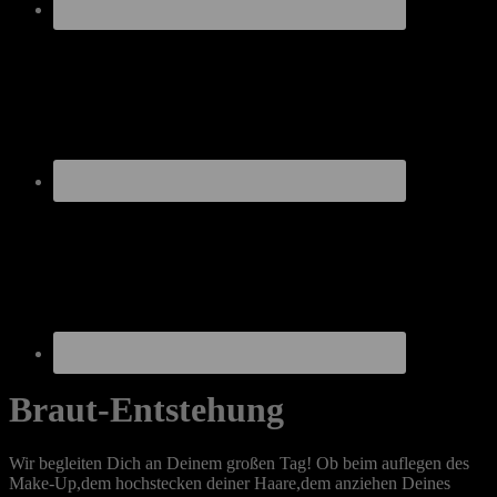
Braut-Entstehung
Wir begleiten Dich an Deinem großen Tag! Ob beim auflegen des
Make-Up,dem hochstecken deiner Haare,dem anziehen Deines