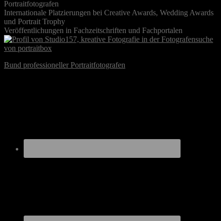
Portraitfotografen
Internationale Platzierungen bei Creative Awards, Wedding Awards
und Portrait Trophy
Veröffentlichungen in Fachzeitschriften und Fachportalen
Bund professioneller Portraitfotografen