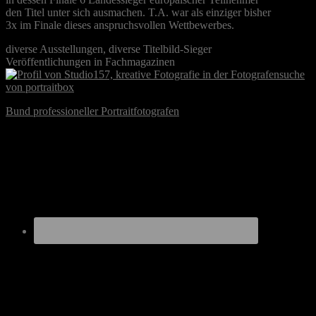
den Titel unter sich ausmachen. T.A. war als einziger bisher
3x im Finale dieses anspruchsvollen Wettbewerbes.
diverse Ausstellungen, diverse Titelbild-Sieger
Veröffentlichungen in Fachmagazinen
Bund professioneller Portraitfotografen