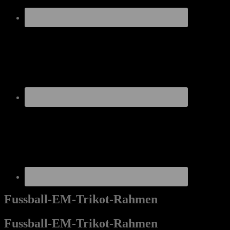
Fussball-EM-Trikot-Rahmen
Fussball-EM-Trikot-Rahmen