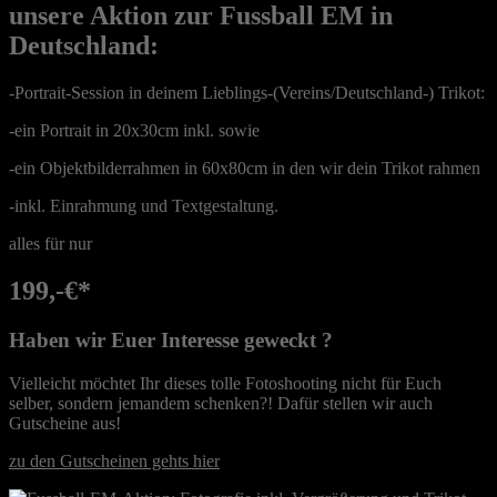
unsere Aktion zur Fussball EM in
Deutschland:
-Portrait-Session in deinem Lieblings-(Vereins/Deutschland-) Trikot:
-ein Portrait in 20x30cm inkl. sowie
-ein Objektbilderrahmen in 60x80cm in den wir dein Trikot rahmen
-inkl. Einrahmung und Textgestaltung.
alles für nur
199,-€*
Haben wir Euer Interesse geweckt ?
Vielleicht möchtet Ihr dieses tolle Fotoshooting nicht für Euch
selber, sondern jemandem schenken?! Dafür stellen wir auch
Gutscheine aus!
zu den Gutscheinen gehts hier