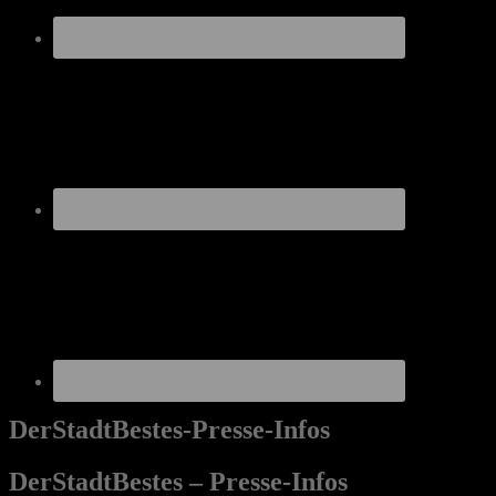
DerStadtBestes-Presse-Infos
DerStadtBestes – Presse-Infos