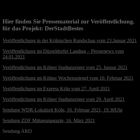
Hier finden Sie Pressematerial zur Veröffentlichung.
für das Projekt: DerStadtBestes
Veröffentlichung in der Kölnischen Rundschau vom 23.Januar 2021
Veröffentlichung im Düsseldorfer Landtag – Pressenews vom
24.01.2021
Veröffentlichung im Kölner Stadtanzeiger vom 25. Januar 2021
Veröffentlichung im Kölner Wochenspiegel vom 10. Februar 2021
Veröffentlichung im Express Köln vom 27. April 2021
Veröffentlichung im Kölner Stadtanzeiger vom 29. April 2021
Sendung WDR-Lokalzeit Köln, 16. Februar 2021, 19.30Uhr
Sendung ZDF Mittagsmagazin, 16. März 2021
Sendung ARD