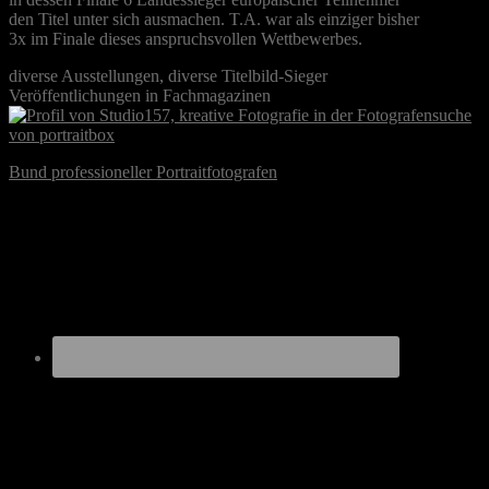
den Titel unter sich ausmachen. T.A. war als einziger bisher
3x im Finale dieses anspruchsvollen Wettbewerbes.
diverse Ausstellungen, diverse Titelbild-Sieger
Veröffentlichungen in Fachmagazinen
Bund professioneller Portraitfotografen