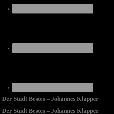
Der Stadt Bestes – Johannes Klapper
Der Stadt Bestes – Johannes Klapper