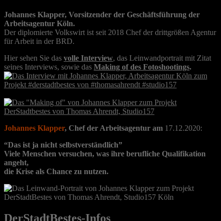
Johannes Klapper, Vorsitzender der Geschäftsführung der
Arbeitsagentur Köln.
Der diplomierte Volkswirt ist seit 2018 Chef der drittgrößen Agentur
für Arbeit in der BRD.
Hier sehen Sie das
volle Interview
, das Leinwandportrait mit Zitat
seines Interviews, sowie das
Making of des Fotoshootings
.
Johannes Klapper
, Chef der Arbeitsagentur am
17.12.2020:
“Das ist ja nicht selbstverständlich”
Viele Menschen versuchen, was ihre berufliche Qualifikation
angeht,
die Krise als Chance zu nutzen.
DerStadtBestes-Infos