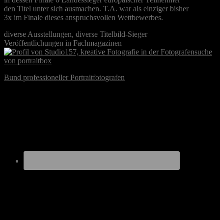
den Titel unter sich ausmachen. T.A. war als einziger bisher
3x im Finale dieses anspruchsvollen Wettbewerbes.
diverse Ausstellungen, diverse Titelbild-Sieger
Veröffentlichungen in Fachmagazinen
Bund professioneller Portraitfotografen