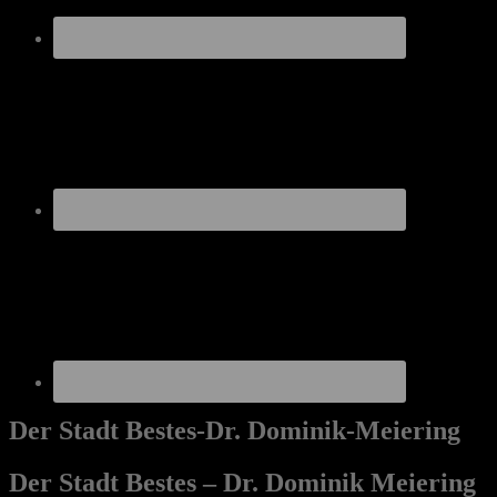
Der Stadt Bestes-Dr. Dominik-Meiering
Der Stadt Bestes – Dr. Dominik Meiering