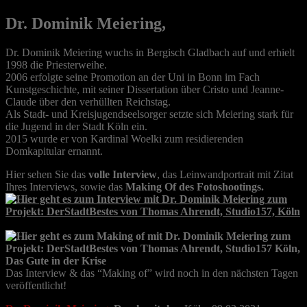
Dr. Dominik Meiering,
Dr. Dominik Meiering wuchs in Bergisch Gladbach auf und erhielt
1998 die Priesterweihe.
2006 erfolgte seine Promotion an der Uni in Bonn im Fach
Kunstgeschichte, mit seiner Dissertation über Cristo und Jeanne-
Claude über den verhüllten Reichstag.
Als Stadt- und Kreisjugendseelsorger setzte sich Meiering stark für
die Jugend in der Stadt Köln ein.
2015 wurde er von Kardinal Woelki zum residierenden
Domkapitular ernannt.
Hier sehen Sie das
volle Interview
, das Leinwandportrait mit Zitat
Ihres Interviews, sowie das
Making Of des Fotoshootings.
Das Interview & das “Making of” wird noch in den nächsten Tagen
veröffentlicht!