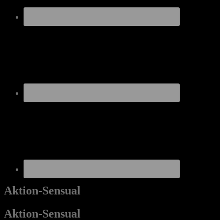
Aktion-Sensual
Aktion-Sensual