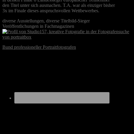
den Titel unter sich ausmachen. T.A. war als einziger bisher
3x im Finale dieses anspruchsvollen Wettbewerbes.
diverse Ausstellungen, diverse Titelbild-Sieger
Veröffentlichungen in Fachmagazinen
Bund professioneller Portraitfotografen